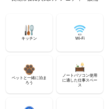
キッチン
Wi-Fi
ノートパソコン使用
ペットと一緒に泊ま
に適した仕事スペー
ろう
ス