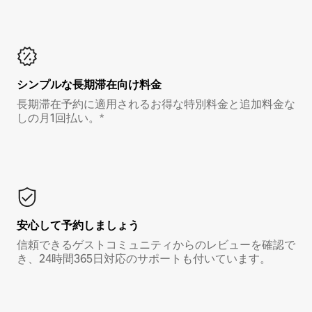
シンプルな長期滞在向け料金
長期滞在予約に適用されるお得な特別料金と追加料金な
しの月1回払い。*
安心して予約しましょう
信頼できるゲストコミュニティからのレビューを確認で
き、24時間365日対応のサポートも付いています。