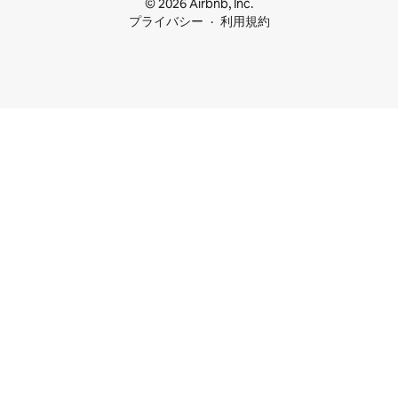
© 2026 Airbnb, Inc.
プライバシー
利用規約