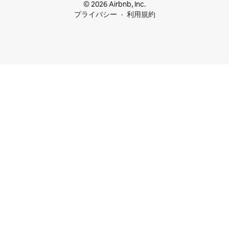
© 2026 Airbnb, Inc.
プライバシー
利用規約