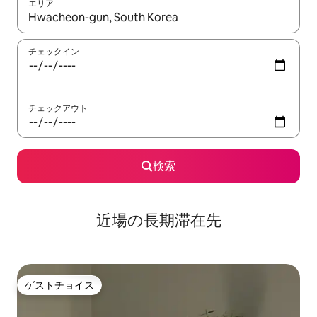
エリア
検索結果が表示されたら、上下の矢印キーを使って移動するか、
チェックイン
チェックアウト
検索
近場の長期滞在先
ゲストチョイス
ゲストチョイス