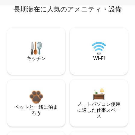
長期滞在に人気のアメニティ・設備
キッチン
Wi-Fi
ノートパソコン使用
ペットと一緒に泊ま
に適した仕事スペー
ろう
ス