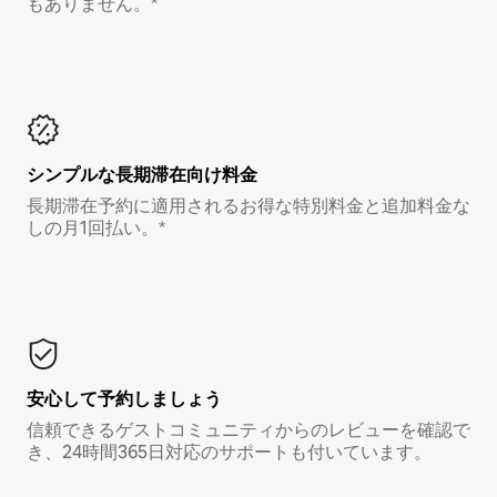
もありません。*
シンプルな長期滞在向け料金
長期滞在予約に適用されるお得な特別料金と追加料金な
しの月1回払い。*
安心して予約しましょう
信頼できるゲストコミュニティからのレビューを確認で
き、24時間365日対応のサポートも付いています。