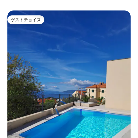
ゲストチョイス
ゲストチョイス