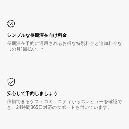
シンプルな長期滞在向け料金
長期滞在予約に適用されるお得な特別料金と追加料金な
しの月1回払い。*
安心して予約しましょう
信頼できるゲストコミュニティからのレビューを確認で
き、24時間365日対応のサポートも付いています。