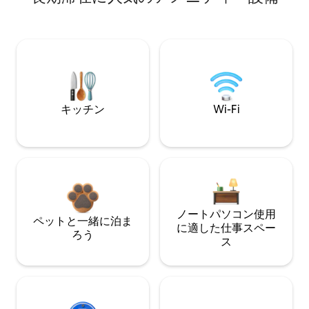
キッチン
Wi-Fi
ノートパソコン使用
ペットと一緒に泊ま
に適した仕事スペー
ろう
ス