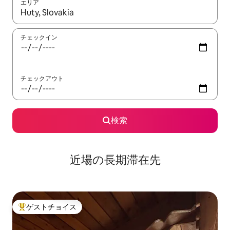
エリア
検索結果が表示されたら、上下の矢印キーを使って移動するか、
チェックイン
チェックアウト
検索
近場の長期滞在先
ゲストチョイス
大好評のゲストチョイスです。