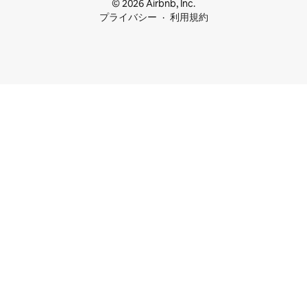
© 2026 Airbnb, Inc.
プライバシー
利用規約