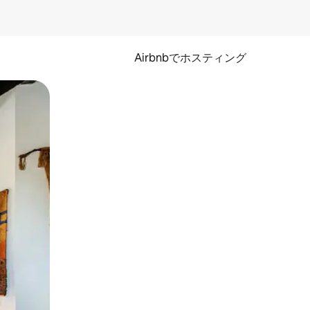
Airbnbでホスティング
とができます。