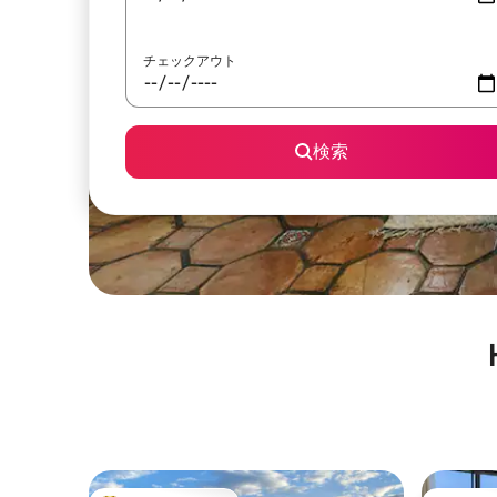
チェックアウト
検索