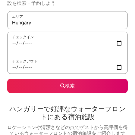
設を検索・予約しよう
エリア
検索結果が表示されたら、上下の矢印キーを使って移動するか、
チェックイン
チェックアウト
検索
ハンガリーで好評なウォーターフロン
トにある宿泊施設
ロケーションや清潔さなどの点でゲストから高評価を得
ているウォーターフロントの宿泊施設をご紹介します