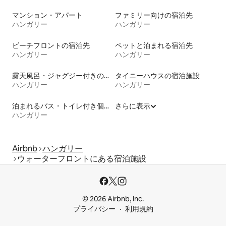
マンション・アパート
ファミリー向けの宿泊先
ハンガリー
ハンガリー
ビーチフロントの宿泊先
ペットと泊まれる宿泊先
ハンガリー
ハンガリー
露天風呂・ジャグジー付きの宿泊施設
タイニーハウスの宿泊施設
ハンガリー
ハンガリー
泊まれるバス・トイレ付き個室
さらに表示
ハンガリー
Airbnb
ハンガリー
ウォーターフロントにある宿泊施設
© 2026 Airbnb, Inc.
プライバシー
利用規約