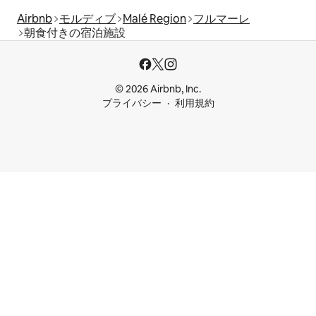
Airbnb
モルディブ
Malé Region
フルマーレ
朝食付きの宿泊施設
© 2026 Airbnb, Inc.
プライバシー
利用規約