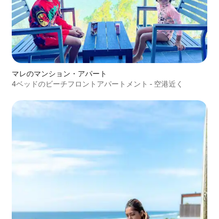
マレのマンション・アパート
4ベッドのビーチフロントアパートメント - 空港近く