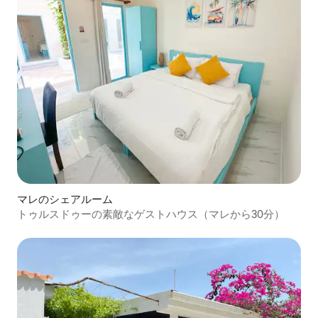
マレのシェアルーム
トゥルスドゥーの素敵なゲストハウス（マレから30分）