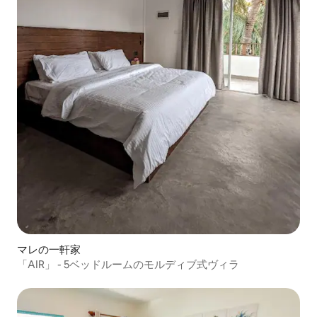
マレの一軒家
「AIR」 - 5ベッドルームのモルディブ式ヴィラ