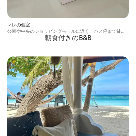
マレの個室
公園や中央のショッピングモールに近く、バス停まで徒歩1
朝食付きのB&B
分です。