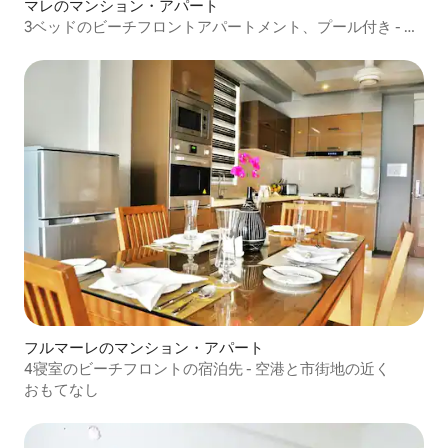
マレのマンション・アパート
3ベッドのビーチフロントアパートメント、プール付き - 空
港近く
フルマーレのマンション・アパート
4寝室のビーチフロントの宿泊先 - 空港と市街地の近く
おもてなし