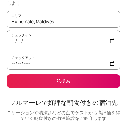
しよう
エリア
検索結果が表示されたら、上下の矢印キーを使って移動するか、
チェックイン
チェックアウト
検索
フルマーレで好評な朝食付きの宿泊先
ロケーションや清潔さなどの点でゲストから高評価を得
ている朝食付きの宿泊施設をご紹介します