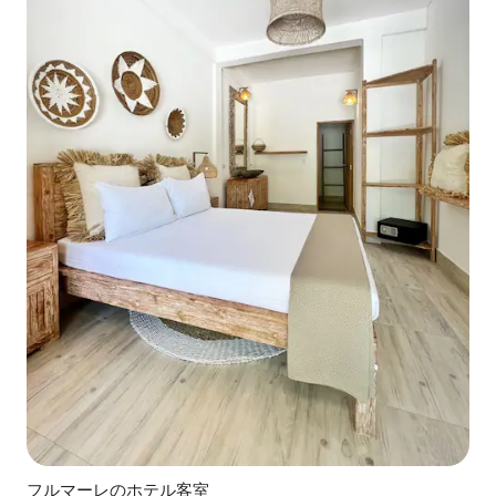
フルマーレのホテル客室