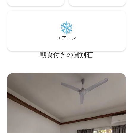
エアコン
朝食付きの貸別荘