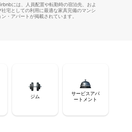
Airbnbには、人員配置や転勤時の宿泊先、およ
び社宅としての利用に最適な家具完備のマンシ
ョン・アパートが掲載されています。
サービスアパ
ジム
ートメント