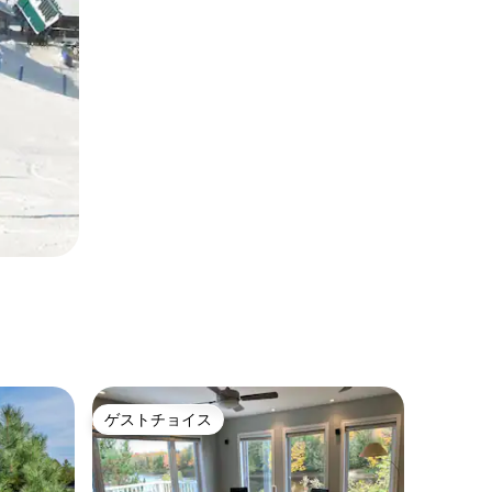
ゲストチョイス
ゲストチョイス