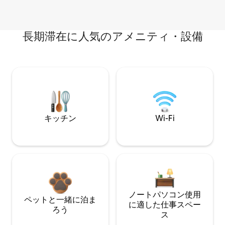
長期滞在に人気のアメニティ・設備
キッチン
Wi-Fi
ノートパソコン使用
ペットと一緒に泊ま
に適した仕事スペー
ろう
ス