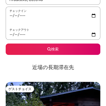
チェックイン
チェックアウト
検索
近場の長期滞在先
ゲストチョイス
ゲストチョイス