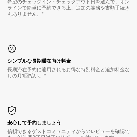
希望のチェックイン・チェックアウト日を選んで、オン
ラインで簡単に予約できる上、追加の義務や書類手続き
もありません。*
シンプルな長期滞在向け料金
長期滞在予約に適用されるお得な特別料金と追加料金な
しの月1回払い。*
安心して予約しましょう
信頼できるゲストコミュニティからのレビューを確認で