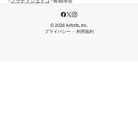
フラディシュトコ
長期滞在
© 2026 Airbnb, Inc.
プライバシー
利用規約