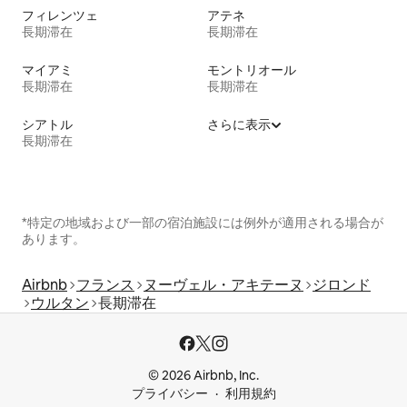
フィレンツェ
アテネ
長期滞在
長期滞在
マイアミ
モントリオール
長期滞在
長期滞在
シアトル
さらに表示
長期滞在
*特定の地域および一部の宿泊施設には例外が適用される場合が
あります。
Airbnb
フランス
ヌーヴェル・アキテーヌ
ジロンド
ウルタン
長期滞在
© 2026 Airbnb, Inc.
プライバシー
利用規約