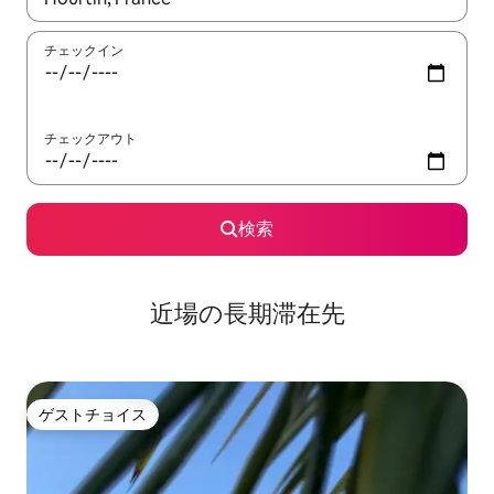
チェックイン
チェックアウト
検索
近場の長期滞在先
ゲストチョイス
ゲストチョイス