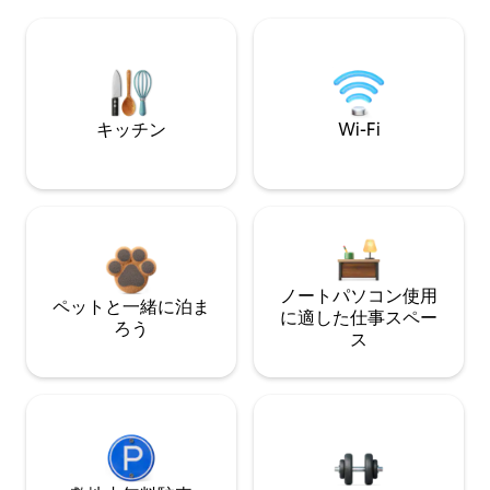
キッチン
Wi-Fi
ノートパソコン使用
ペットと一緒に泊ま
に適した仕事スペー
ろう
ス