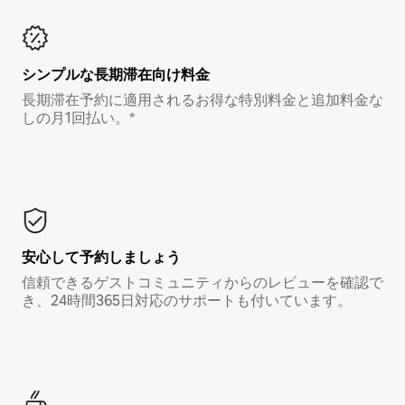
シンプルな長期滞在向け料金
長期滞在予約に適用されるお得な特別料金と追加料金な
しの月1回払い。*
安心して予約しましょう
信頼できるゲストコミュニティからのレビューを確認で
き、24時間365日対応のサポートも付いています。