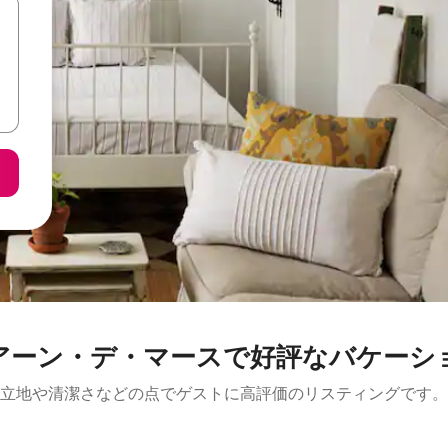
アーン・デ・マースで好評なバケーシ
立地や清潔さなどの点でゲストに高評価のリスティングです。