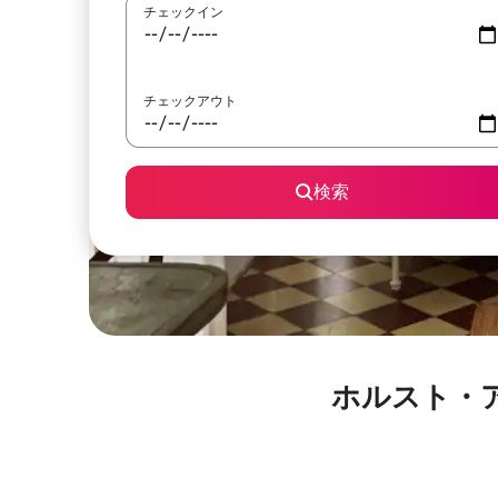
チェックイン
チェックアウト
検索
ホルスト・