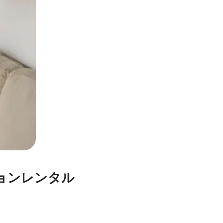
ョンレンタル