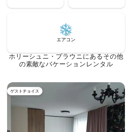
エアコン
ホリーシュニ・プラウニにあるその他
の素敵なバケーションレンタル
ゲストチョイス
ゲストチョイス