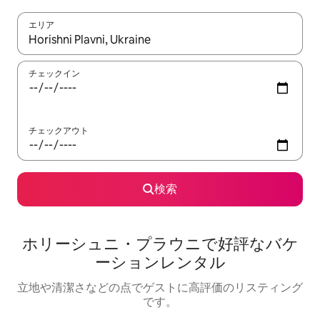
エリア
検索結果が表示されたら、上下の矢印キーを使って移動するか、
チェックイン
チェックアウト
検索
ホリーシュニ・プラウニで好評なバケ
ーションレンタル
立地や清潔さなどの点でゲストに高評価のリスティング
です。