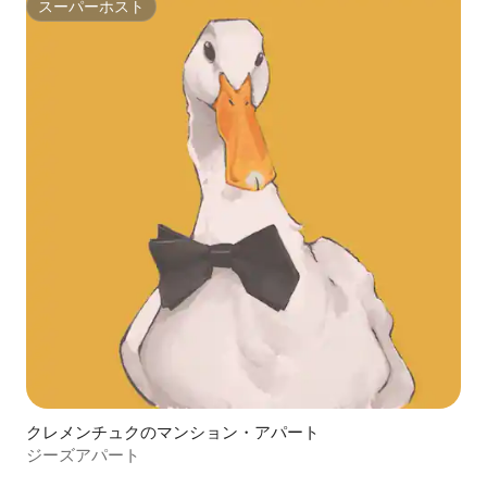
スーパーホスト
スーパーホスト
クレメンチュクのマンション・アパート
ジーズアパート