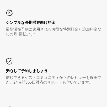
シンプルな長期滞在向け料金
長期滞在予約に適用されるお得な特別料金と追加料金な
しの月1回払い。*
安心して予約しましょう
信頼できるゲストコミュニティからのレビューを確認で
き、24時間365日対応のサポートも付いています。