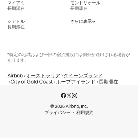
マイアミ
モントリオール
長期滞在
長期滞在
シアトル
さらに表示
長期滞在
*特定の地域および一部の宿泊施設には例外が適用される場合が
あります。
Airbnb
オーストラリア
クイーンズランド
City of Gold Coast
ホープアイランド
長期滞在
© 2026 Airbnb, Inc.
プライバシー
利用規約