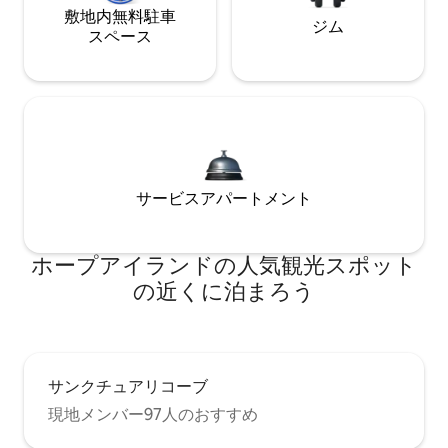
敷地内無料駐⁠車
ジム
ス⁠ペ⁠ー⁠ス
サービスアパートメント
ホープアイランドの人気観光スポット
の近くに泊まろう
サンクチュアリコーブ
現地メンバー97人のおすすめ