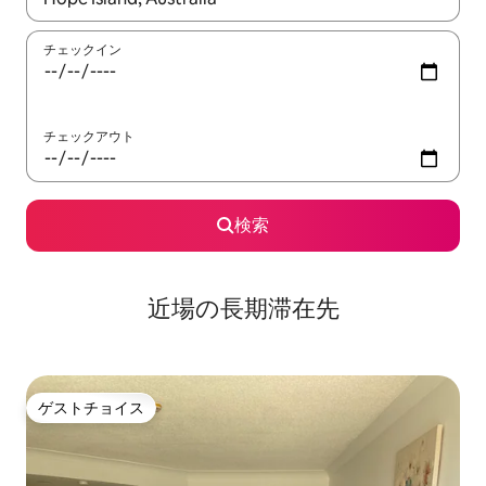
チェックイン
チェックアウト
検索
近場の長期滞在先
ゲストチョイス
ゲストチョイス