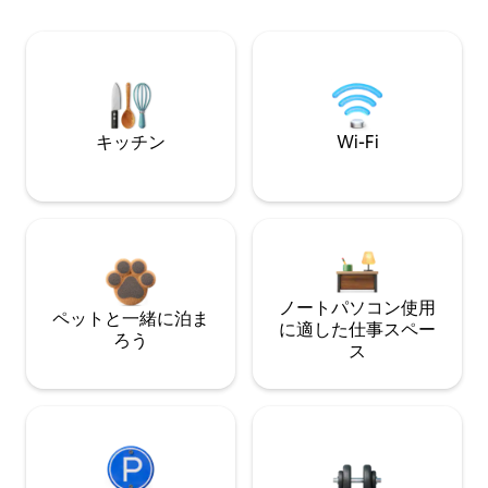
キッチン
Wi-Fi
ノートパソコン使用
ペットと一緒に泊ま
に適した仕事スペー
ろう
ス