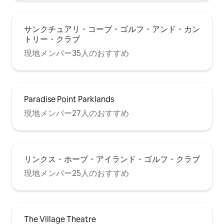
サンクチュアリ・コーブ・ゴルフ・アンド・カン
トリー・クラブ
現地メンバー35人のおすすめ
Paradise Point Parklands
現地メンバー27人のおすすめ
リンクス・ホープ・アイランド・ゴルフ・クラブ
現地メンバー25人のおすすめ
The Village Theatre