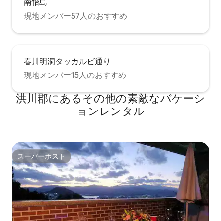
南怡島
現地メンバー57人のおすすめ
春川明洞タッカルビ通り
現地メンバー15人のおすすめ
洪川郡にあるその他の素敵なバケーシ
ョンレンタル
スーパーホスト
スーパーホスト