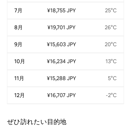
7月
¥18,755 JPY
25°C
8月
¥19,701 JPY
26°C
9月
¥15,603 JPY
20°C
10月
¥16,234 JPY
13°C
11月
¥15,288 JPY
5°C
12月
¥16,707 JPY
-2°C
ぜひ訪⁠れ⁠た⁠い目⁠的⁠地