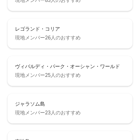
現地メンバー83人のおすすめ
レゴランド・コリア
現地メンバー26人のおすすめ
ヴィバルディ・パーク・オーシャン・ワールド
現地メンバー25人のおすすめ
ジャラソム島
現地メンバー23人のおすすめ