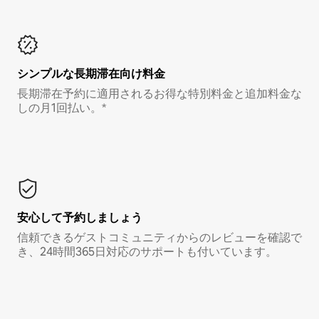
シンプルな長期滞在向け料金
長期滞在予約に適用されるお得な特別料金と追加料金な
しの月1回払い。*
安心して予約しましょう
信頼できるゲストコミュニティからのレビューを確認で
き、24時間365日対応のサポートも付いています。