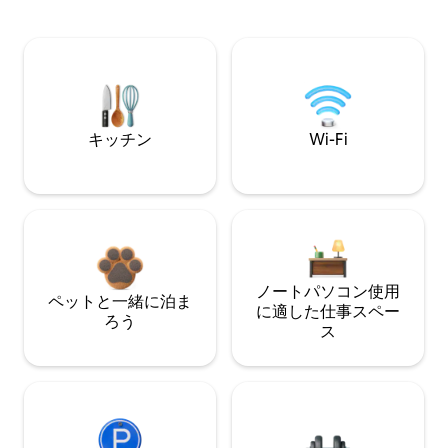
キッチン
Wi-Fi
ノートパソコン使用
ペットと一緒に泊ま
に適した仕事スペー
ろう
ス