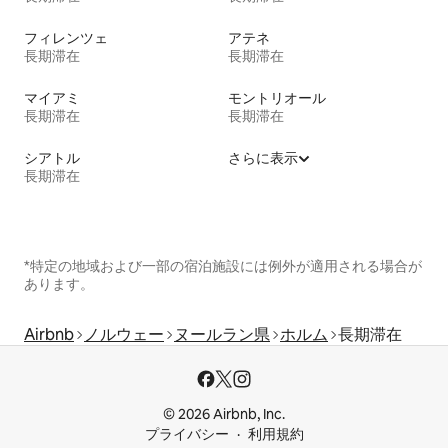
フィレンツェ
アテネ
長期滞在
長期滞在
マイアミ
モントリオール
長期滞在
長期滞在
シアトル
さらに表示
長期滞在
*特定の地域および一部の宿泊施設には例外が適用される場合が
あります。
Airbnb
ノルウェー
ヌールラン県
ホルム
長期滞在
© 2026 Airbnb, Inc.
プライバシー
利用規約