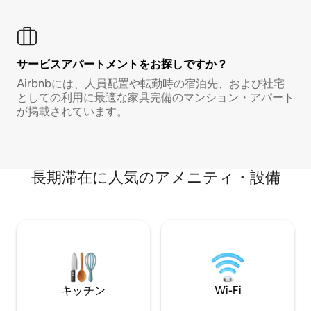
サービスアパートメントをお探しですか？
Airbnbには、人員配置や転勤時の宿泊先、および社宅
としての利用に最適な家具完備のマンション・アパート
が掲載されています。
長期滞在に人気のアメニティ・設備
キッチン
Wi-Fi