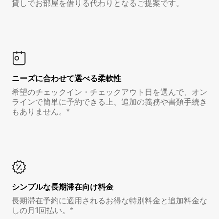
貸しでお部屋を借りる代わりとなるご提案です。
ニーズに合わせて選べる柔軟性
希望のチェックイン・チェックアウト日を選んで、オン
ラインで簡単に予約できる上、追加の義務や書類手続き
もありません。*
シンプルな長期滞在向け料金
長期滞在予約に適用されるお得な特別料金と追加料金な
しの月1回払い。*