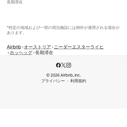
長期滞在
*特定の地域および一部の宿泊施設には例外が適用される場合が
あります。
Airbnb
オーストリア
ニーダーエスターライヒ
ホッヘッグ
長期滞在
© 2026 Airbnb, Inc.
プライバシー
利用規約