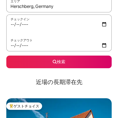
エリア
検索結果が表示されたら、上下の矢印キーを使って移動するか、
チェックイン
チェックアウト
検索
近場の長期滞在先
ゲストチョイス
大好評のゲストチョイスです。