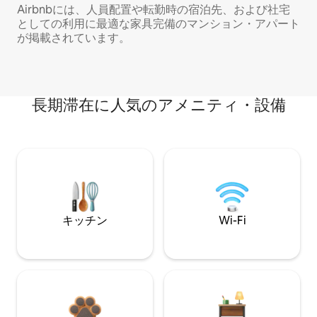
Airbnbには、人員配置や転勤時の宿泊先、および社宅
としての利用に最適な家具完備のマンション・アパート
が掲載されています。
長期滞在に人気のアメニティ・設備
キッチン
Wi-Fi