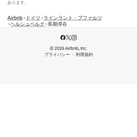
あります。
Airbnb
ドイツ
ラインラント・プファルツ
ヘルシュベルク
長期滞在
© 2026 Airbnb, Inc.
プライバシー
利用規約