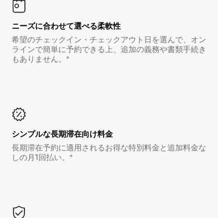
ニーズに合わせて選べる柔軟性
希望のチェックイン・チェックアウト日を選んで、オン
ラインで簡単に予約できる上、追加の義務や書類手続き
もありません。*
シンプルな長期滞在向け料金
長期滞在予約に適用されるお得な特別料金と追加料金な
しの月1回払い。*