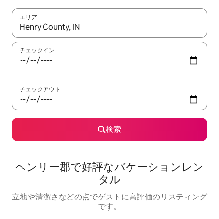
エリア
検索結果が表示されたら、上下の矢印キーを使って移動するか、
チェックイン
チェックアウト
検索
ヘンリー郡で好評なバケーションレン
タル
立地や清潔さなどの点でゲストに高評価のリスティング
です。