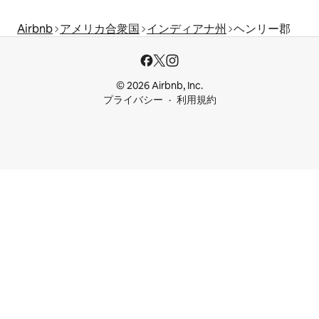
Airbnb
アメリカ合衆国
インディアナ州
ヘンリー郡
© 2026 Airbnb, Inc.
プライバシー
利用規約