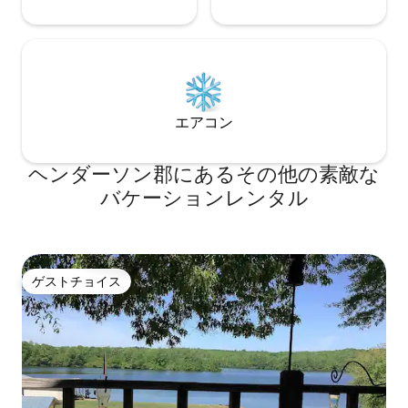
エアコン
ヘンダーソン郡にあるその他の素敵な
バケーションレンタル
ゲストチョイス
ゲストチョイス