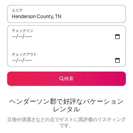
エリア
検索結果が表示されたら、上下の矢印キーを使って移動するか、
チェックイン
チェックアウト
検索
ヘンダーソン郡で好評なバケーション
レンタル
立地や清潔さなどの点でゲストに高評価のリスティング
です。