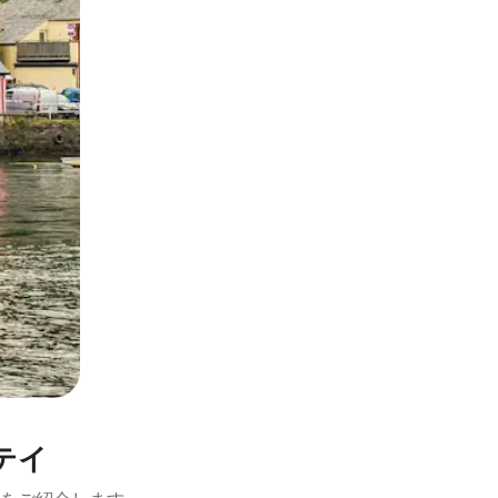
とができます。
テイ