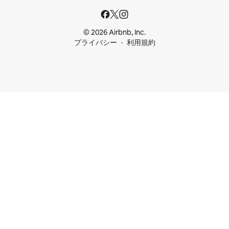
© 2026 Airbnb, Inc.
プライバシー
利用規約