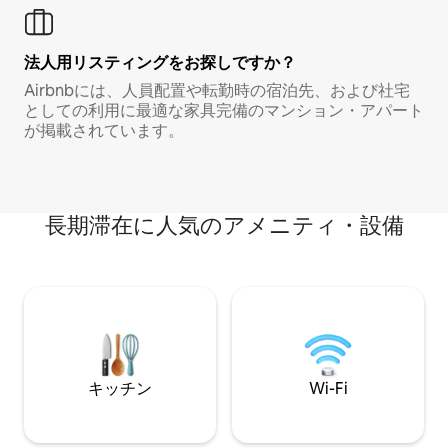
法人用リスティングをお探しですか？
Airbnbには、人員配置や転勤時の宿泊先、および社宅
としての利用に最適な家具完備のマンション・アパート
が掲載されています。
長期滞在に人気のアメニティ・設備
キッチン
Wi-Fi