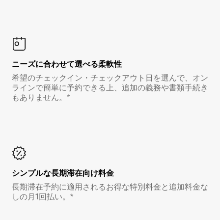
ニーズに合わせて選べる柔軟性
希望のチェックイン・チェックアウト日を選んで、オン
ラインで簡単に予約できる上、追加の義務や書類手続き
もありません。*
シンプルな長期滞在向け料金
長期滞在予約に適用されるお得な特別料金と追加料金な
しの月1回払い。*