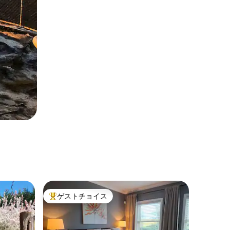
ゲストチョイス
大好評のゲストチョイスです。