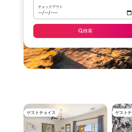
チェックアウト
検索
ゲストチョイス
ゲストチ
ゲストチョイス
ゲストチ