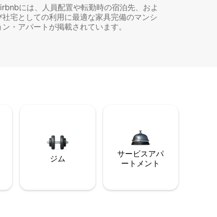
Airbnbには、人員配置や転勤時の宿泊先、およ
び社宅としての利用に最適な家具完備のマンシ
ョン・アパートが掲載されています。
サービスアパ
ジム
ートメント