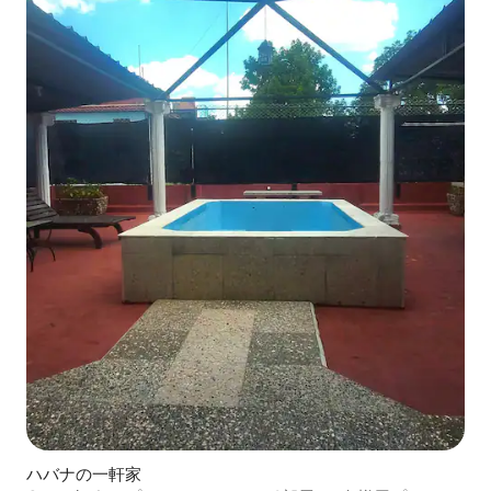
ハバナの一軒家