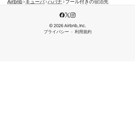
Airbnb
キューバ
ハバナ
プール付きの宿泊先
© 2026 Airbnb, Inc.
プライバシー
利用規約