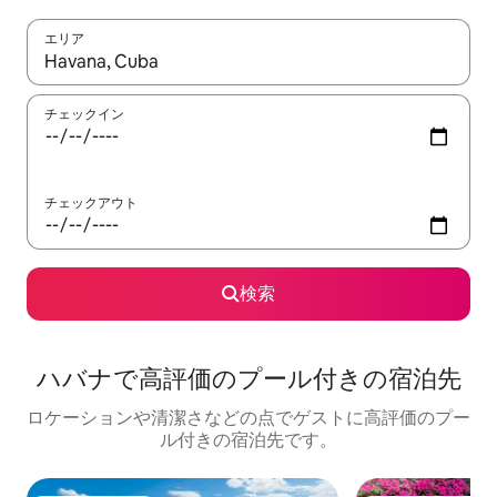
エリア
検索結果が表示されたら、上下の矢印キーを使って移動するか、
チェックイン
チェックアウト
検索
ハバナで高評価のプール付きの宿泊先
ロケーションや清潔さなどの点でゲストに高評価のプー
ル付きの宿泊先です。