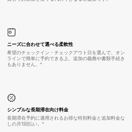
ニーズに合わせて選べる柔軟性
希望のチェックイン・チェックアウト日を選んで、オン
ラインで簡単に予約できる上、追加の義務や書類手続き
もありません。*
シンプルな長期滞在向け料金
長期滞在予約に適用されるお得な特別料金と追加料金な
しの月1回払い。*