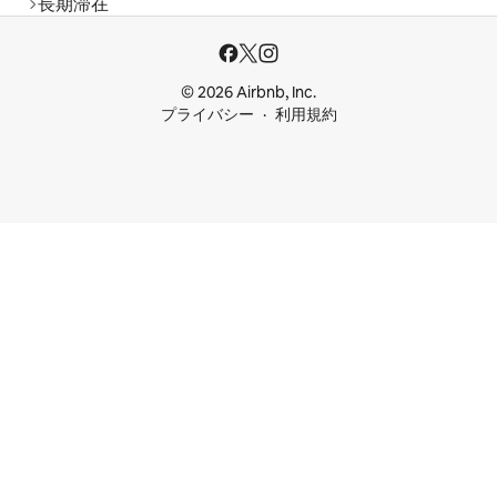
長期滞在
© 2026 Airbnb, Inc.
プライバシー
利用規約