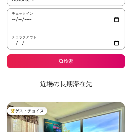
チェックイン
チェックアウト
検索
近場の長期滞在先
ゲストチョイス
大好評のゲストチョイスです。