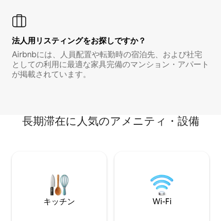
法人用リスティングをお探しですか？
Airbnbには、人員配置や転勤時の宿泊先、および社宅
としての利用に最適な家具完備のマンション・アパート
が掲載されています。
長期滞在に人気のアメニティ・設備
キッチン
Wi-Fi