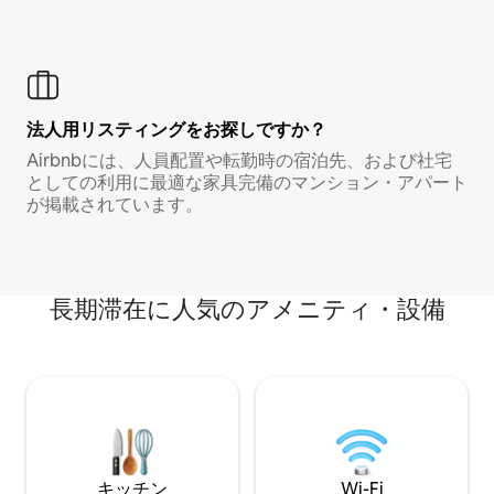
法人用リスティングをお探しですか？
Airbnbには、人員配置や転勤時の宿泊先、および社宅
としての利用に最適な家具完備のマンション・アパート
が掲載されています。
長期滞在に人気のアメニティ・設備
キッチン
Wi-Fi