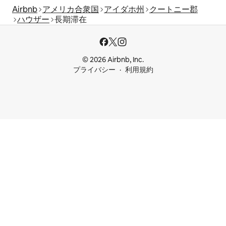
Airbnb
アメリカ合衆国
アイダホ州
クートニー郡
ハウザー
長期滞在
© 2026 Airbnb, Inc.
プライバシー
利用規約