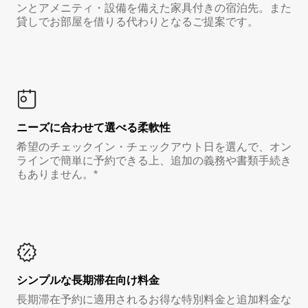
ンとアメニティ・設備を備えた家具付きの宿泊先。また
貸しでお部屋を借りる代わりとなるご提案です。
ニーズに合わせて選べる柔軟性
希望のチェックイン・チェックアウト日を選んで、オン
ラインで簡単に予約できる上、追加の義務や書類手続き
もありません。*
シンプルな長期滞在向け料金
長期滞在予約に適用されるお得な特別料金と追加料金な