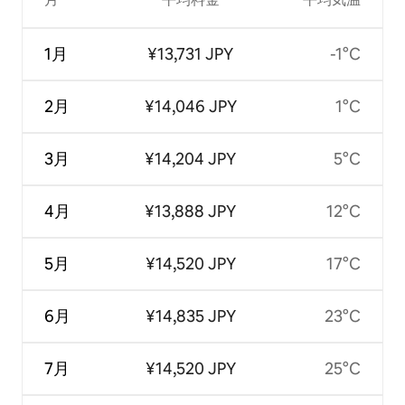
1月
¥13,731 JPY
-1°C
2月
¥14,046 JPY
1°C
3月
¥14,204 JPY
5°C
4月
¥13,888 JPY
12°C
5月
¥14,520 JPY
17°C
6月
¥14,835 JPY
23°C
7月
¥14,520 JPY
25°C