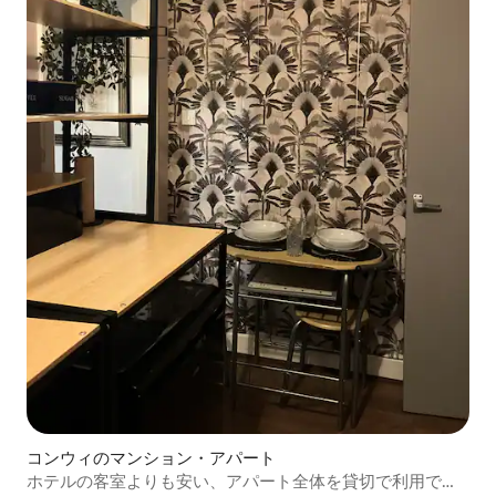
コンウィのマンション・アパート
ホテルの客室よりも安い、アパート全体を貸切で利用でき