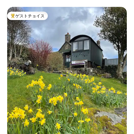
き）
ゲストチョイス
大好評のゲストチョイスです。