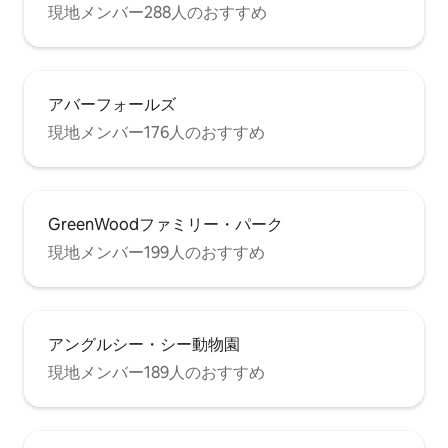
現地メンバー288人のおすすめ
アバーフォールズ
現地メンバー176人のおすすめ
GreenWoodファミリー・パーク
現地メンバー199人のおすすめ
アングルシー・シー動物園
現地メンバー189人のおすすめ