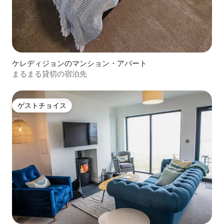
ケレディジョンのマンション・アパート
まるまる貸切の宿泊先
ゲストチョイス
ゲストチョイス