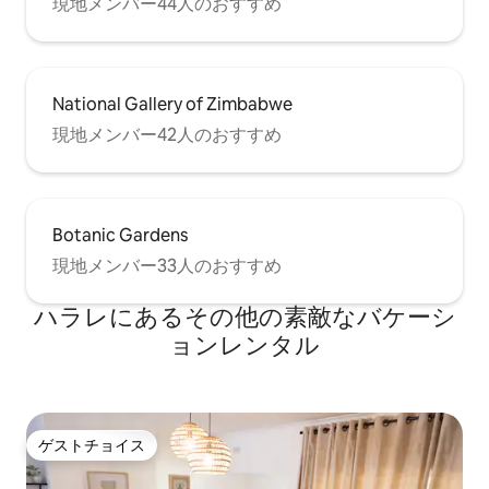
現地メンバー44人のおすすめ
National Gallery of Zimbabwe
現地メンバー42人のおすすめ
Botanic Gardens
現地メンバー33人のおすすめ
ハラレにあるその他の素敵なバケーシ
ョンレンタル
ゲストチョイス
ゲストチョイス