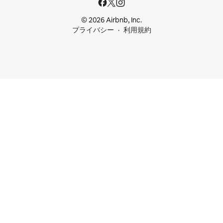
© 2026 Airbnb, Inc.
プライバシー
利用規約