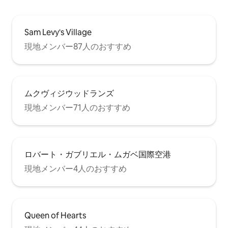
Sam Levy's Village
現地メンバー87人のおすすめ
ムクヴィジウッドランズ
現地メンバー71人のおすすめ
ロバート・ガブリエル・ムガベ国際空港
現地メンバー4人のおすすめ
Queen of Hearts