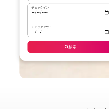
チェックイン
チェックアウト
検索