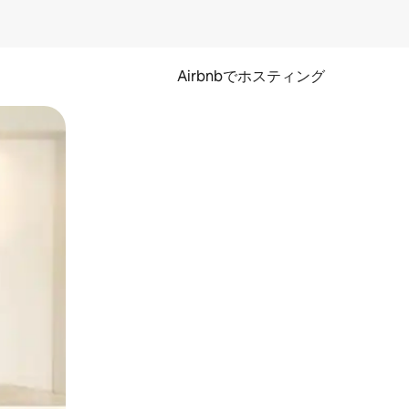
Airbnbでホスティング
とができます。