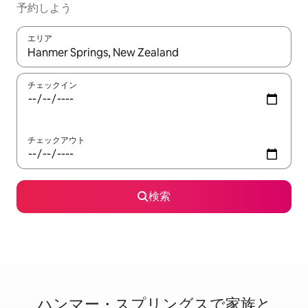
予約しよう
エリア
検索結果が表示されたら、上下の矢印キーを使って移動するか、
チェックイン
チェックアウト
検索
ハンマー・スプリングスで家⁠族⁠と