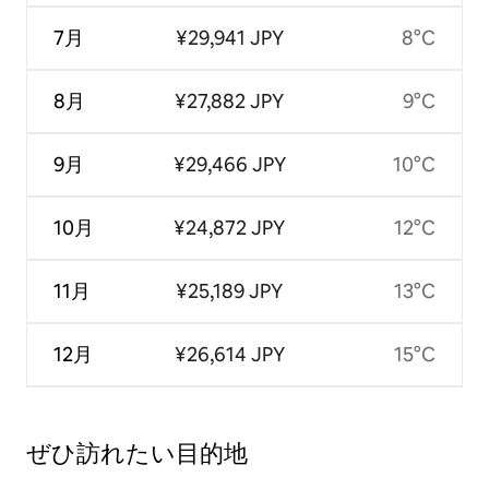
7月
¥29,941 JPY
8°C
8月
¥27,882 JPY
9°C
9月
¥29,466 JPY
10°C
10月
¥24,872 JPY
12°C
11月
¥25,189 JPY
13°C
12月
¥26,614 JPY
15°C
ぜひ訪⁠れ⁠た⁠い目⁠的⁠地