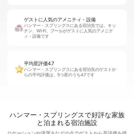
ゲストに人⁠気⁠のア⁠メ⁠ニ⁠テ⁠ィ・設⁠備
ハンマー・スプリングスにある宿泊先では、キッ
チン、Wi-Fi、プールがゲストに人気のアメニテ
ィ・設備です
平均星評価4.7
ハンマー・スプリングスにある宿泊先のゲストか
らの平均評価は、5つ星のうち4.7です
ハンマー・スプリングスで好評な家族
と泊まれる宿泊施設
ロケーションや清潔さなどの点でゲストから高評価を得