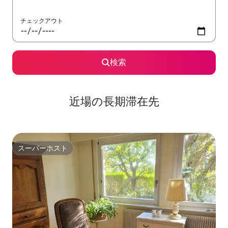
チェックアウト
検索
近場の長期滞在先
スーパーホスト
スーパーホスト