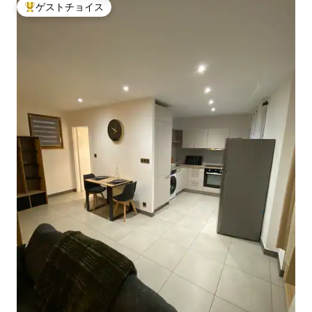
ゲストチョイス
大好評のゲストチョイスです。