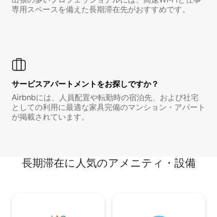
専用スペースを備えた長期滞在先がおすすめです。
サービスアパートメントをお探しですか？
Airbnbには、人員配置や転勤時の宿泊先、および社宅
としての利用に最適な家具完備のマンション・アパート
が掲載されています。
長期滞在に人気のアメニティ・設備