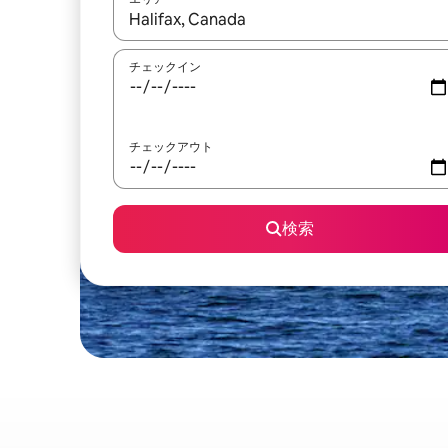
検索結果が表示されたら、上下の矢印キーを使っ
チェックイン
チェックアウト
検索