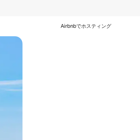
Airbnbでホスティング