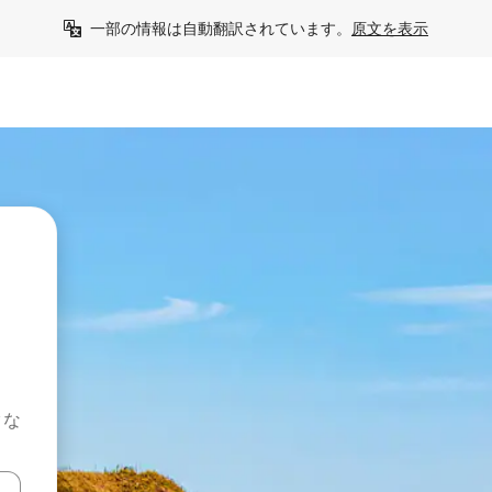
一部の情報は自動翻訳されています。
原文を表示
クな