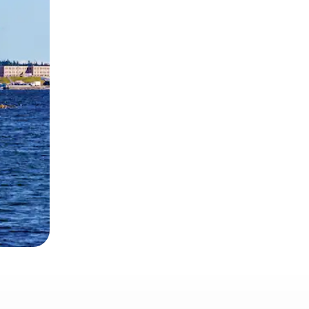
とができます。