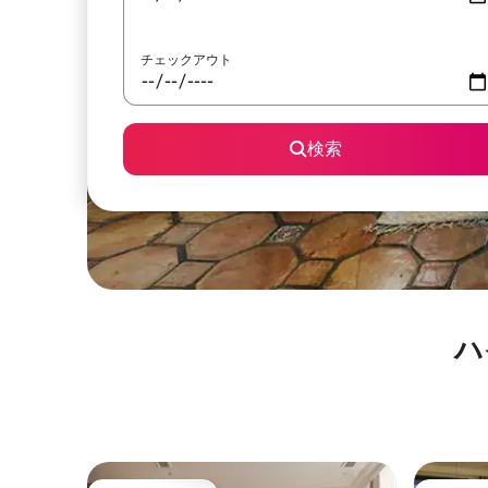
チェックアウト
検索
ハ