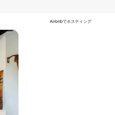
Airbnbでホスティング
とができます。