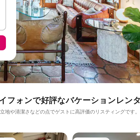
イフォンで好評なバケーションレン
立地や清潔さなどの点でゲストに高評価のリスティングです。