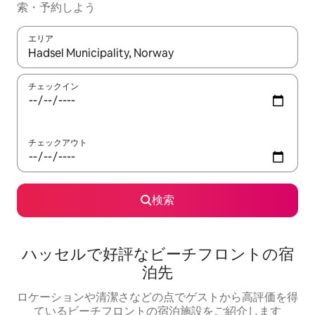
索・予約しよう
エリア
検索結果が表示されたら、上下の矢印キーを使って移動するか、
チェックイン
チェックアウト
検索
ハッセルで好評なビーチフロントの宿
泊先
ロケーションや清潔さなどの点でゲストから高評価を得
ているビーチフロントの宿泊施設をご紹介します