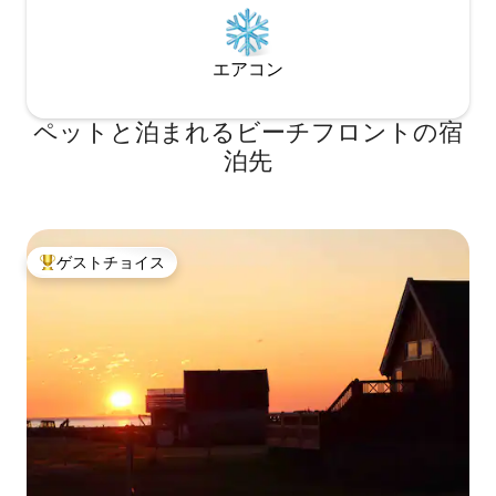
エアコン
ペットと泊まれるビーチフロントの宿
泊先
ゲストチョイス
大好評のゲストチョイスです。