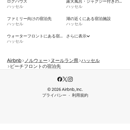
ログハウス
露天風呂・ジャグジー付きの宿泊施設
ハッセル
ハッセル
ファミリー向けの宿泊先
湖の近くにある宿泊施設
ハッセル
ハッセル
ウォーターフロントにある宿泊施設
さらに表示
ハッセル
Airbnb
ノルウェー
ヌールラン県
ハッセル
ビーチフロントの宿泊先
© 2026 Airbnb, Inc.
プライバシー
利用規約