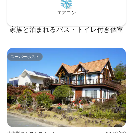
エアコン
家族と泊まれるバス・トイレ付き個室
スーパーホスト
スーパーホスト