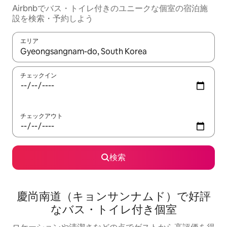
Airbnbでバス・トイレ付きのユニークな個室の宿泊施
設を検索・予約しよう
エリア
検索結果が表示されたら、上下の矢印キーを使って移動するか、
チェックイン
チェックアウト
検索
慶尚南道（キョンサンナムド）で好評
なバス・トイレ付き個室