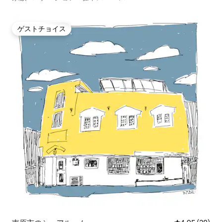
ゲストチョイス
ゲストチョイス