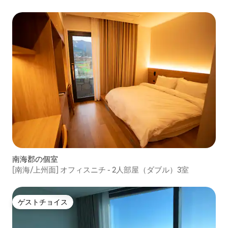
南海郡の個室
[南海/上州面] オフィスニチ - 2人部屋（ダブル）3室
ゲストチョイス
ゲストチョイス