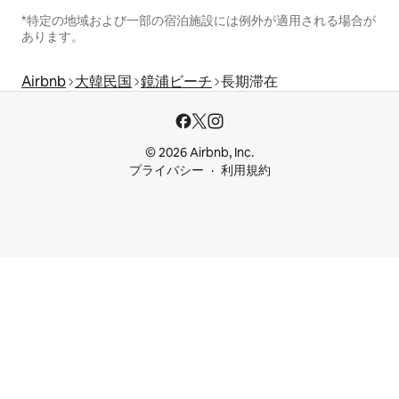
*特定の地域および一部の宿泊施設には例外が適用される場合が
あります。
Airbnb
大韓民国
鏡浦ビーチ
長期滞在
© 2026 Airbnb, Inc.
プライバシー
利用規約