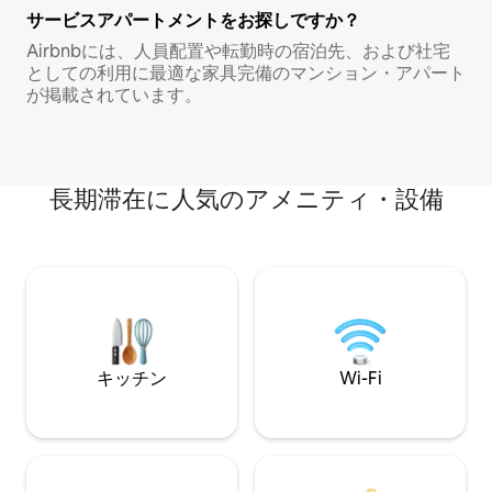
サービスアパートメントをお探しですか？
Airbnbには、人員配置や転勤時の宿泊先、および社宅
としての利用に最適な家具完備のマンション・アパート
が掲載されています。
長期滞在に人気のアメニティ・設備
キッチン
Wi-Fi