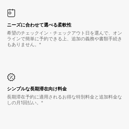
ニーズに合わせて選べる柔軟性
希望のチェックイン・チェックアウト日を選んで、オン
ラインで簡単に予約できる上、追加の義務や書類手続き
もありません。*
シンプルな長期滞在向け料金
長期滞在予約に適用されるお得な特別料金と追加料金な
しの月1回払い。*