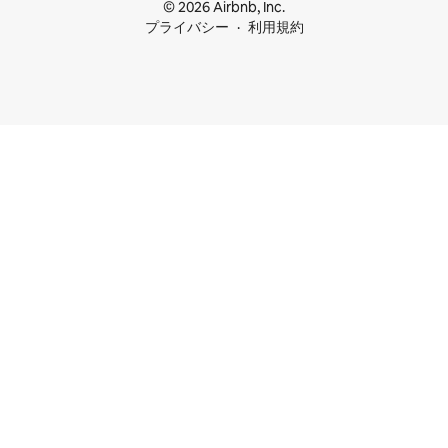
© 2026 Airbnb, Inc.
プライバシー
利用規約