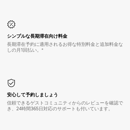
シンプルな長期滞在向け料金
長期滞在予約に適用されるお得な特別料金と追加料金な
しの月1回払い。*
安心して予約しましょう
信頼できるゲストコミュニティからのレビューを確認で
き、24時間365日対応のサポートも付いています。