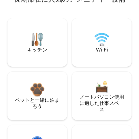
キッチン
Wi-Fi
ノートパソコン使用
ペットと一緒に泊ま
に適した仕事スペー
ろう
ス