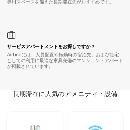
専用スペースを備えた長期滞在先がおすすめです。
サービスアパートメントをお探しですか？
Airbnbには、人員配置や転勤時の宿泊先、および社宅
としての利用に最適な家具完備のマンション・アパート
が掲載されています。
長期滞在に人気のアメニティ・設備