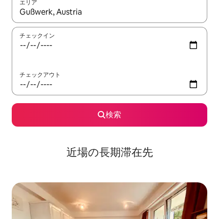
エリア
検索結果が表示されたら、上下の矢印キーを使って移動するか、
チェックイン
チェックアウト
検索
近場の長期滞在先