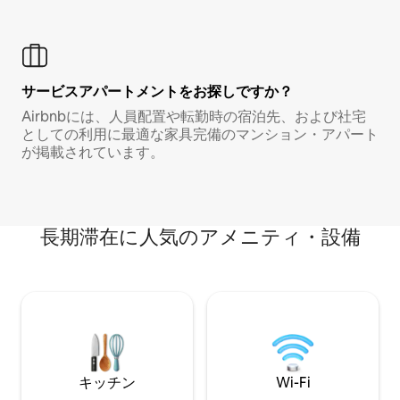
サービスアパートメントをお探しですか？
Airbnbには、人員配置や転勤時の宿泊先、および社宅
としての利用に最適な家具完備のマンション・アパート
が掲載されています。
長期滞在に人気のアメニティ・設備
キッチン
Wi-Fi