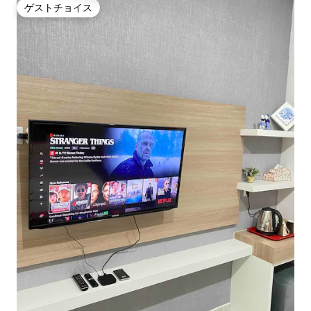
ゲストチョイス
ゲストチョイス