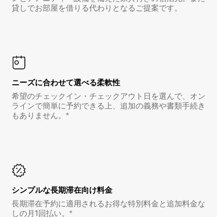
貸しでお部屋を借りる代わりとなるご提案です。
ニーズに合わせて選べる柔軟性
希望のチェックイン・チェックアウト日を選んで、オン
ラインで簡単に予約できる上、追加の義務や書類手続き
もありません。*
シンプルな長期滞在向け料金
長期滞在予約に適用されるお得な特別料金と追加料金な
しの月1回払い。*