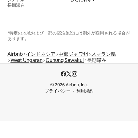
長期滞在
*特定の地域および一部の宿泊施設には例外が適用される場合が
あります。
Airbnb
インドネシア
中部ジャワ州
スマラン県
West Ungaran
Gunung Sewakul
長期滞在
© 2026 Airbnb, Inc.
プライバシー
利用規約