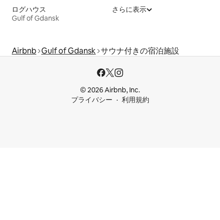
ログハウス
さらに表示
Gulf of Gdansk
Airbnb
Gulf of Gdansk
サウナ付きの宿泊施設
© 2026 Airbnb, Inc.
プライバシー
利用規約