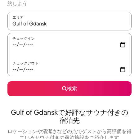
約しよう
エリア
検索結果が表示されたら、上下の矢印キーを使って移動するか、
チェックイン
チェックアウト
検索
Gulf of Gdanskで好評なサウナ付きの
宿泊先
ロケーションや清潔さなどの点でゲストから高評価を得
ているサウナ付きの宿泊施設をご紹介します