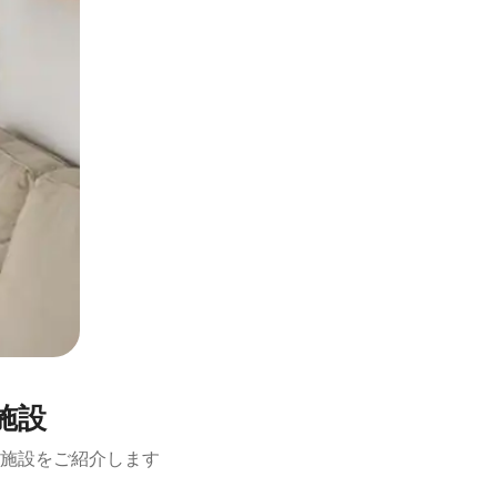
施設
施設をご紹介します