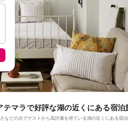
アテマラで好評な湖の近くにある宿泊
さなどの点でゲストから高評価を得ている湖の近くにある宿泊