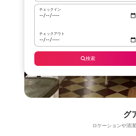
チェックイン
チェックアウト
検索
グ
ロケーションや清潔