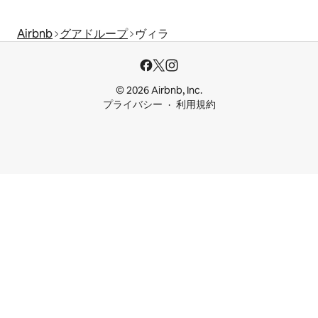
Airbnb
グアドループ
ヴィラ
© 2026 Airbnb, Inc.
プライバシー
利用規約