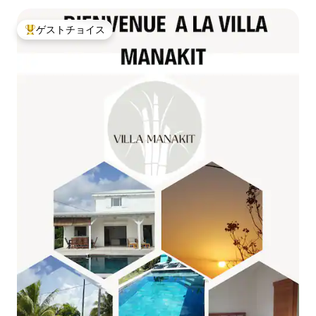
ゲストチョイス
大好評のゲストチョイスです。