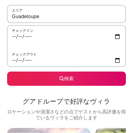
エリア
検索結果が表示されたら、上下の矢印キーを使って移動するか、
チェックイン
チェックアウト
検索
グアドループで好評なヴィラ
ロケーションや清潔さなどの点でゲストから高評価を得
ているヴィラをご紹介します