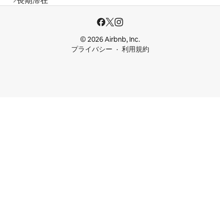
長期滞在
© 2026 Airbnb, Inc.
プライバシー
利用規約