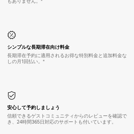
もありません。*
シンプルな長期滞在向け料金
長期滞在予約に適用されるお得な特別料金と追加料金な
しの月1回払い。*
安心して予約しましょう
信頼できるゲストコミュニティからのレビューを確認で
き、24時間365日対応のサポートも付いています。