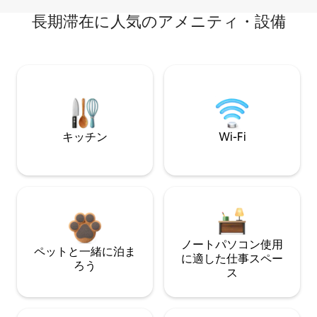
長期滞在に人気のアメニティ・設備
キッチン
Wi-Fi
ノートパソコン使用
ペットと一緒に泊ま
に適した仕事スペー
ろう
ス