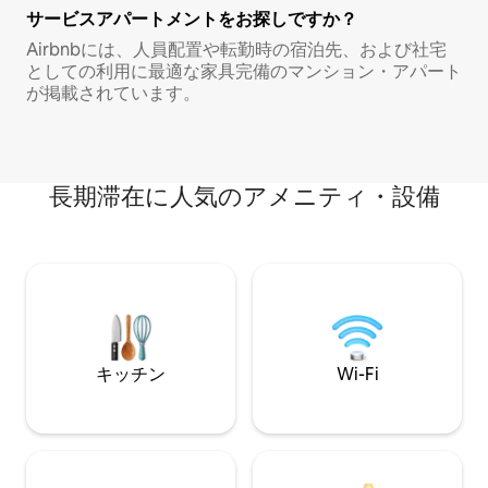
サービスアパートメントをお探しですか？
Airbnbには、人員配置や転勤時の宿泊先、および社宅
としての利用に最適な家具完備のマンション・アパート
が掲載されています。
長期滞在に人気のアメニティ・設備
キッチン
Wi-Fi