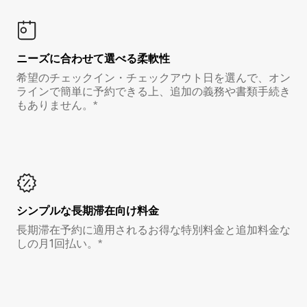
ニーズに合わせて選べる柔軟性
希望のチェックイン・チェックアウト日を選んで、オン
ラインで簡単に予約できる上、追加の義務や書類手続き
もありません。*
シンプルな長期滞在向け料金
長期滞在予約に適用されるお得な特別料金と追加料金な
しの月1回払い。*