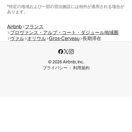
*特定の地域および一部の宿泊施設には例外が適用される場合が
あります。
Airbnb
フランス
プロヴァンス・アルプ・コート・ダジュール地域圏
ヴァル
オリウル
Gros-Cerveau
長期滞在
© 2026 Airbnb, Inc.
プライバシー
利用規約