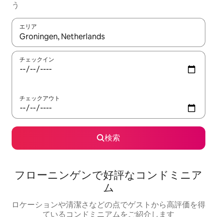
う
エリア
検索結果が表示されたら、上下の矢印キーを使って移動するか、
チェックイン
チェックアウト
検索
フローニンゲンで好評なコンドミニア
ム
ロケーションや清潔さなどの点でゲストから高評価を得
ているコンドミニアムをご紹介します