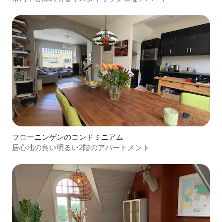
フローニンゲンのコンドミニアム
居心地の良い明るい2階のアパートメント