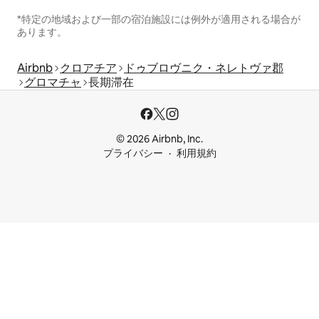
*特定の地域および一部の宿泊施設には例外が適用される場合が
あります。
Airbnb
クロアチア
ドゥブロヴニク・ネレトヴァ郡
グロマチャ
長期滞在
© 2026 Airbnb, Inc.
プライバシー
利用規約