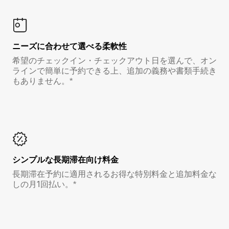
ニーズに合わせて選べる柔軟性
希望のチェックイン・チェックアウト日を選んで、オン
ラインで簡単に予約できる上、追加の義務や書類手続き
もありません。*
シンプルな長期滞在向け料金
長期滞在予約に適用されるお得な特別料金と追加料金な
しの月1回払い。*