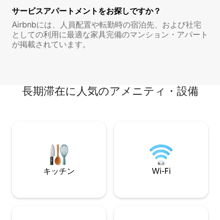
サービスアパートメントをお探しですか？
Airbnbには、人員配置や転勤時の宿泊先、および社宅
としての利用に最適な家具完備のマンション・アパート
が掲載されています。
長期滞在に人気のアメニティ・設備
キッチン
Wi-Fi