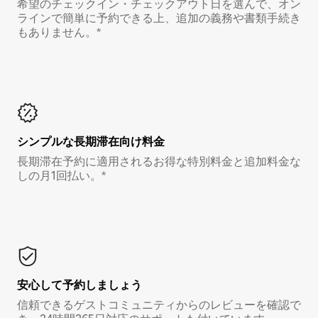
希望のチェックイン・チェックアウト日を選んで、オン
ラインで簡単に予約できる上、追加の義務や書類手続き
もありません。*
シンプルな長期滞在向け料金
長期滞在予約に適用されるお得な特別料金と追加料金な
しの月1回払い。*
安心して予約しましょう
信頼できるゲストコミュニティからのレビューを確認で