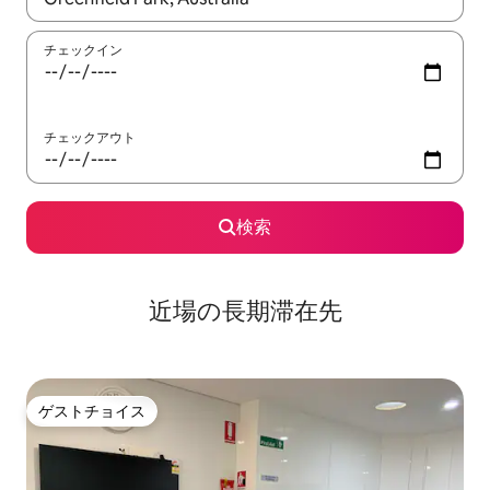
チェックイン
チェックアウト
検索
近場の長期滞在先
ゲストチョイス
ゲストチョイス