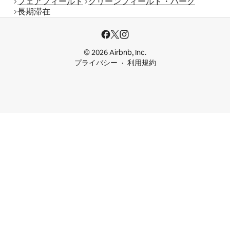
フェアフィールド
グリーンフィールド・パーク
長期滞在
© 2026 Airbnb, Inc.
プライバシー
利用規約