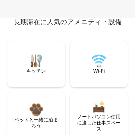
長期滞在に人気のアメニティ・設備
キッチン
Wi-Fi
ノートパソコン使用
ペットと一緒に泊ま
に適した仕事スペー
ろう
ス