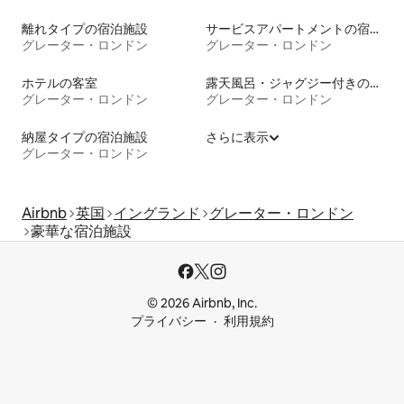
離れタイプの宿泊施設
サービスアパートメントの宿泊施設
グレーター・ロンドン
グレーター・ロンドン
ホテルの客室
露天風呂・ジャグジー付きの宿泊施設
グレーター・ロンドン
グレーター・ロンドン
納屋タイプの宿泊施設
さらに表示
グレーター・ロンドン
Airbnb
英国
イングランド
グレーター・ロンドン
豪華な宿泊施設
© 2026 Airbnb, Inc.
プライバシー
利用規約