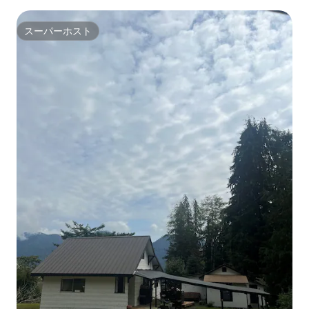
転車
スーパーホスト
スーパーホスト