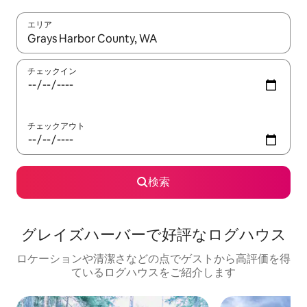
エリア
検索結果が表示されたら、上下の矢印キーを使って移動するか、
チェックイン
チェックアウト
検索
グレイズハーバーで好評なログハウス
ロケーションや清潔さなどの点でゲストから高評価を得
ているログハウスをご紹介します