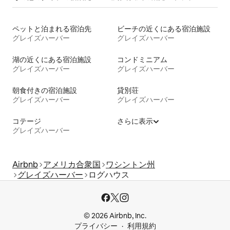
ペットと泊まれる宿泊先
ビーチの近くにある宿泊施設
グレイズハーバー
グレイズハーバー
湖の近くにある宿泊施設
コンドミニアム
グレイズハーバー
グレイズハーバー
朝食付きの宿泊施設
貸別荘
グレイズハーバー
グレイズハーバー
コテージ
さらに表示
グレイズハーバー
Airbnb
アメリカ合衆国
ワシントン州
グレイズハーバー
ログハウス
© 2026 Airbnb, Inc.
プライバシー
利用規約