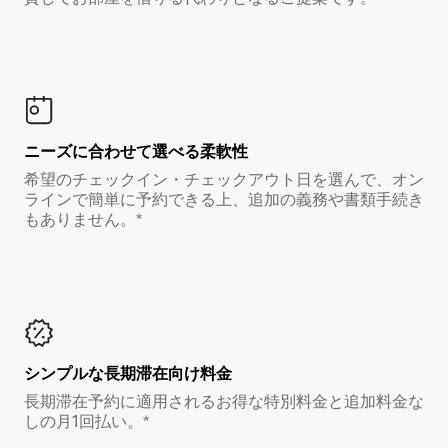
ニーズに合わせて選べる柔軟性
希望のチェックイン・チェックアウト日を選んで、オン
ラインで簡単に予約できる上、追加の義務や書類手続き
もありません。*
シンプルな長期滞在向け料金
長期滞在予約に適用されるお得な特別料金と追加料金な
しの月1回払い。*