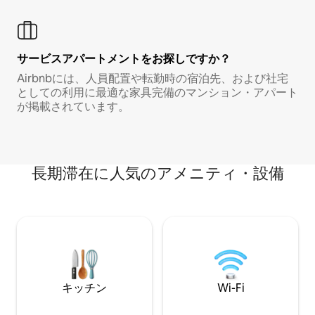
サービスアパートメントをお探しですか？
Airbnbには、人員配置や転勤時の宿泊先、および社宅
としての利用に最適な家具完備のマンション・アパート
が掲載されています。
長期滞在に人気のアメニティ・設備
キッチン
Wi-Fi