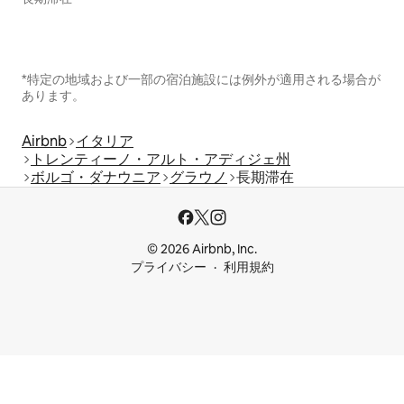
*特定の地域および一部の宿泊施設には例外が適用される場合が
あります。
Airbnb
イタリア
トレンティーノ・アルト・アディジェ州
ボルゴ・ダナウニア
グラウノ
長期滞在
© 2026 Airbnb, Inc.
プライバシー
利用規約